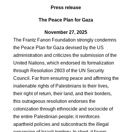
Press release
The Peace Plan for Gaza
November 27, 2025
The Frantz Fanon Foundation strongly condemns
the Peace Plan for Gaza devised by the US
administration and criticizes the submission of the
United Nations, which endorsed its formalization
through Resolution 2803 of the UN Security
Council. Far from ensuring peace and affirming the
inalienable rights of Palestinians to their lives,
their right of return, their land, and their borders,
this outrageous resolution endorses the
colonization through ethnocide and sociocide of
the entire Palestinian people; it reinforces
apartheid policies and subcontracts the illegal
expansion of Israeli territory. In short, it favors