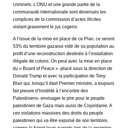
criminels. L’ONU et une grande partie de la
communauté internationale sont devenues les
complices de la commission d’actes illicites
violant gravement le jus cogens.
A l’issue de la mise en place de ce Plan, ce seront
53% du territoire gazaoui vidé de sa population au
profit d’une reconstruction destinée à l’installation
illégale de colons. On peut avec la mise en place
du « Board of Peace » -placé sous la direction de
Donald Trump et avec la participation de Tony
Blair qui, lorsqu’il était Premier ministre, a toujours
fait preuve d’hostilité à l’encontre des
Palestiniens- envisager le pire pour le peuple
palestinien de Gaza mais aussi de Cisjordanie. A
ces violations massives des droits du peuple
palestinien qui va être expulsé de son territoire,
comme le furent leurs parents lors de la première