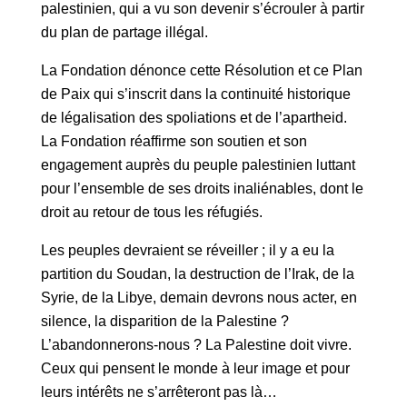
palestinien, qui a vu son devenir s’écrouler à partir
du plan de partage illégal.
La Fondation dénonce cette Résolution et ce Plan
de Paix qui s’inscrit dans la continuité historique
de légalisation des spoliations et de l’apartheid.
La Fondation réaffirme son soutien et son
engagement auprès du peuple palestinien luttant
pour l’ensemble de ses droits inaliénables, dont le
droit au retour de tous les réfugiés.
Les peuples devraient se réveiller ; il y a eu la
partition du Soudan, la destruction de l’Irak, de la
Syrie, de la Libye, demain devrons nous acter, en
silence, la disparition de la Palestine ?
L’abandonnerons-nous ? La Palestine doit vivre.
Ceux qui pensent le monde à leur image et pour
leurs intérêts ne s’arrêteront pas là…