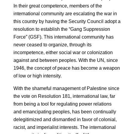
In their great competence, members of the
international community are escalating the war in
this country by having the Security Council adopt a
resolution to establish the “Gang Suppression
Force” (GSF). This international community has
never ceased to organize, through its
incompetence, either social war or colonization
against and between peoples. With the UN, since
1946, the concept of peace has become a weapon
of low or high intensity.
With the shameful management of Palestine since
the vote on Resolution 181, international law, far
from being a tool for regulating power relations
and emancipating peoples, has been continually
delegitimized and dismantled in favor of colonial,
racist, and imperialist interests. The international