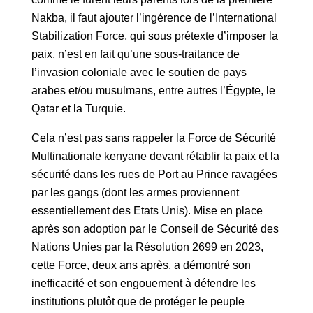
Nakba, il faut ajouter l’ingérence de l’International
Stabilization Force, qui sous prétexte d’imposer la
paix, n’est en fait qu’une sous-traitance de
l’invasion coloniale avec le soutien de pays
arabes et/ou musulmans, entre autres l’Égypte, le
Qatar et la Turquie.
Cela n’est pas sans rappeler la Force de Sécurité
Multinationale kenyane devant rétablir la paix et la
sécurité dans les rues de Port au Prince ravagées
par les gangs (dont les armes proviennent
essentiellement des Etats Unis). Mise en place
après son adoption par le Conseil de Sécurité des
Nations Unies par la Résolution 2699 en 2023,
cette Force, deux ans après, a démontré son
inefficacité et son engouement à défendre les
institutions plutôt que de protéger le peuple