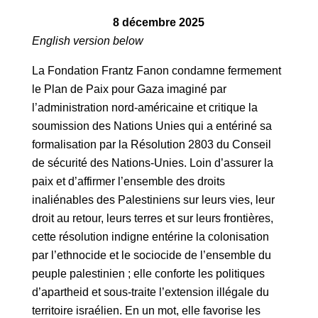
8 décembre 2025
English version below
La Fondation Frantz Fanon condamne fermement
le Plan de Paix pour Gaza imaginé par
l’administration nord-américaine et critique la
soumission des Nations Unies qui a entériné sa
formalisation par la Résolution 2803 du Conseil
de sécurité des Nations-Unies. Loin d’assurer la
paix et d’affirmer l’ensemble des droits
inaliénables des Palestiniens sur leurs vies, leur
droit au retour, leurs terres et sur leurs frontières,
cette résolution indigne entérine la colonisation
par l’ethnocide et le sociocide de l’ensemble du
peuple palestinien ; elle conforte les politiques
d’apartheid et sous-traite l’extension illégale du
territoire israélien. En un mot, elle favorise les