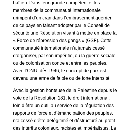
haïtien. Dans leur grande compétence, les
membres de la communauté internationale
grimpent d’un cran dans l’embrasement guerrier
de ce pays en faisant adopter par le Conseil de
sécurité une Résolution visant à mettre en place la
« Force de répression des gangs » (GSF). Cette
communauté internationale n’a jamais cessé
d’organiser, par son impéritie, ou la guerre sociale
ou de colonisation contre et entre les peuples.
Avec l’ONU, dès 1946, le concept de paix est
devenu une arme de faible ou de forte intensité.
Avec la gestion honteuse de la Palestine depuis le
vote de la Résolution 181, le droit international,
loin d’être un outil au service de la régulation des
rapports de force et d’émancipation des peuples,
n’a cessé d’être délégitimé et déstructuré au profit
des intérêts coloniaux, racistes et impérialistes. La