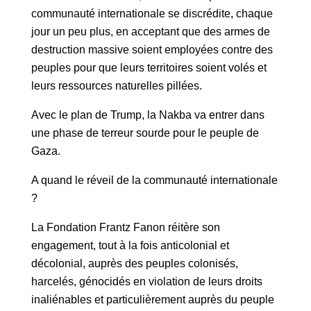
communauté internationale se discrédite, chaque
jour un peu plus, en acceptant que des armes de
destruction massive soient employées contre des
peuples pour que leurs territoires soient volés et
leurs ressources naturelles pillées.
Avec le plan de Trump, la Nakba va entrer dans
une phase de terreur sourde pour le peuple de
Gaza.
A quand le réveil de la communauté internationale
?
La Fondation Frantz Fanon réitère son
engagement, tout à la fois anticolonial et
décolonial, auprès des peuples colonisés,
harcelés, génocidés en violation de leurs droits
inaliénables et particulièrement auprès du peuple