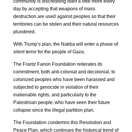
community is discrediting itself a little more every
day by accepting that weapons of mass
destruction are used against peoples so that their
territories can be stolen and their natural resources
plundered.
With Trump’s plan, the Nakba will enter a phase of
silent terror for the people of Gaza.
The Frantz Fanon Foundation reiterates its
commitment, both anti-colonial and decolonial, to
colonized peoples who have been harassed and
subjected to genocide in violation of their
inalienable rights, and particularly to the
Palestinian people, who have seen their future
collapse since the illegal partition plan.
The Foundation condemns this Resolution and
Peace Plan, which continues the historical trend of