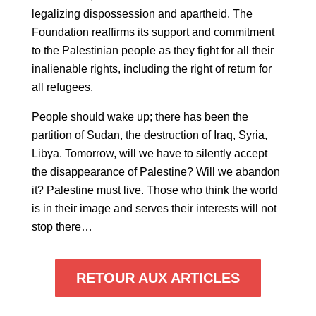
legalizing dispossession and apartheid. The
Foundation reaffirms its support and commitment
to the Palestinian people as they fight for all their
inalienable rights, including the right of return for
all refugees.
People should wake up; there has been the
partition of Sudan, the destruction of Iraq, Syria,
Libya. Tomorrow, will we have to silently accept
the disappearance of Palestine? Will we abandon
it? Palestine must live. Those who think the world
is in their image and serves their interests will not
stop there…
RETOUR AUX ARTICLES