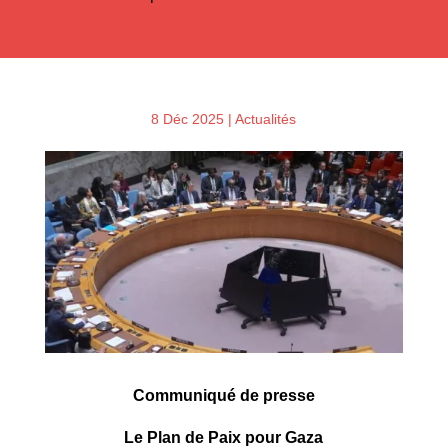
8 Déc 2025
|
Actualités
Communiqué de presse
Le Plan de Paix pour Gaza