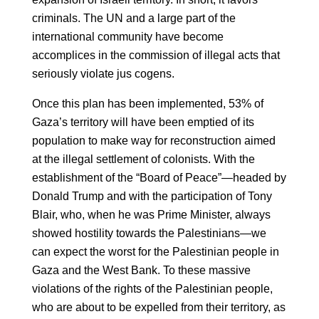
criminals. The UN and a large part of the
international community have become
accomplices in the commission of illegal acts that
seriously violate jus cogens.
Once this plan has been implemented, 53% of
Gaza’s territory will have been emptied of its
population to make way for reconstruction aimed
at the illegal settlement of colonists. With the
establishment of the “Board of Peace”—headed by
Donald Trump and with the participation of Tony
Blair, who, when he was Prime Minister, always
showed hostility towards the Palestinians—we
can expect the worst for the Palestinian people in
Gaza and the West Bank. To these massive
violations of the rights of the Palestinian people,
who are about to be expelled from their territory, as