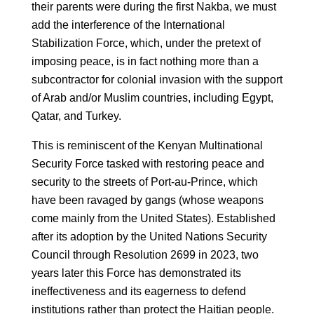
their parents were during the first Nakba, we must
add the interference of the International
Stabilization Force, which, under the pretext of
imposing peace, is in fact nothing more than a
subcontractor for colonial invasion with the support
of Arab and/or Muslim countries, including Egypt,
Qatar, and Turkey.
This is reminiscent of the Kenyan Multinational
Security Force tasked with restoring peace and
security to the streets of Port-au-Prince, which
have been ravaged by gangs (whose weapons
come mainly from the United States). Established
after its adoption by the United Nations Security
Council through Resolution 2699 in 2023, two
years later this Force has demonstrated its
ineffectiveness and its eagerness to defend
institutions rather than protect the Haitian people.