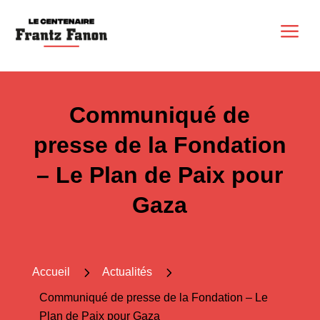
a
Communiqué de
presse de la Fondation
– Le Plan de Paix pour
Gaza
5
5
Accueil
Actualités
Communiqué de presse de la Fondation – Le
Plan de Paix pour Gaza