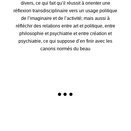
divers, ce qui fait qu’il réussit à orienter une
réflexion transdisciplinaire vers un usage politique
de l’imaginaire et de l’activité; mais aussi à
réfléchir des relations entre art et politique, entre
philosophie et psychiatrie et entre création et
psychiatrie, ce qui suppose d’en finir avec les
canons normés du beau