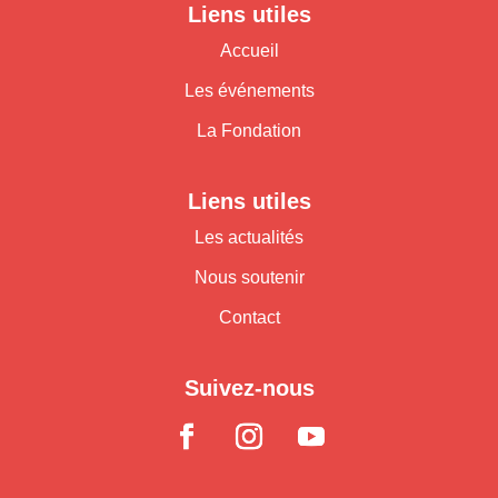
Liens utiles
Accueil
Les événements
La Fondation
Liens utiles
Les actualités
Nous soutenir
Contact
Suivez-nous