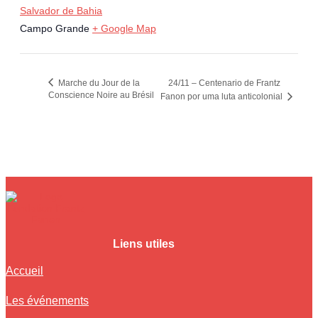
Salvador de Bahia
Campo Grande
+ Google Map
Marche du Jour de la
24/11 – Centenario de Frantz
Conscience Noire au Brésil
Fanon por uma luta anticolonial
Liens utiles
Accueil
Les événements