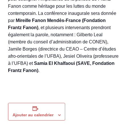
Fanon comme héritage pour les luttes du monde
contemporain. La conférence inaugurale sera donnée
par
Mireille Fanon Mendès-France (Fondation
Frantz Fanon)
, et plusieurs intervenants prendront
également la parole, notamment : Gilberto Leal
(membre du conseil d’administration de CONEN),
Jamile Borges (directrice du CEAO – Centre d’études
afro-orientales de l’UFBA), Jesiel Oliveira (professeure
à l’UFBA) et
Samia El Khalfaoui (SAVE, Fondation
Frantz Fanon)
.
Ajouter au calendrier