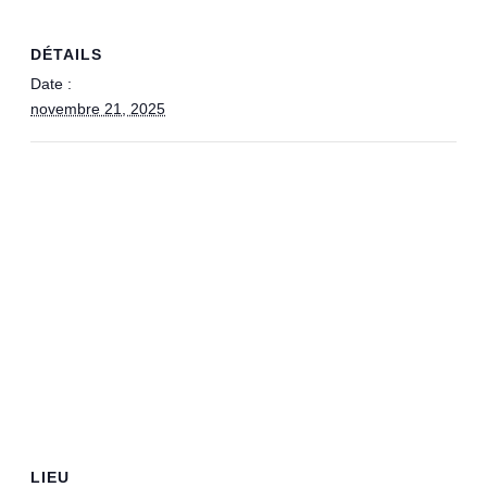
DÉTAILS
Date :
novembre 21, 2025
LIEU