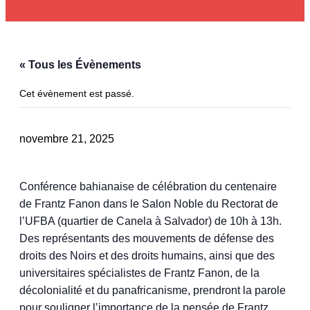
« Tous les Évènements
Cet évènement est passé.
novembre 21, 2025
Conférence bahianaise de célébration du centenaire
de Frantz Fanon dans le Salon Noble du Rectorat de
l’UFBA (quartier de Canela à Salvador) de 10h à 13h.
Des représentants des mouvements de défense des
droits des Noirs et des droits humains, ainsi que des
universitaires spécialistes de Frantz Fanon, de la
décolonialité et du panafricanisme, prendront la parole
pour souligner l’importance de la pensée de Frantz