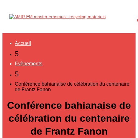
Accueil
5
Évènements
5
Conférence bahianaise de célébration du centenaire
de Frantz Fanon
Conférence bahianaise de
célébration du centenaire
de Frantz Fanon