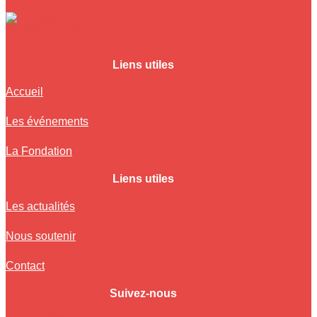
Liens utiles
Accueil
Les événements
La Fondation
Liens utiles
Les actualités
Nous soutenir
Contact
Suivez-nous