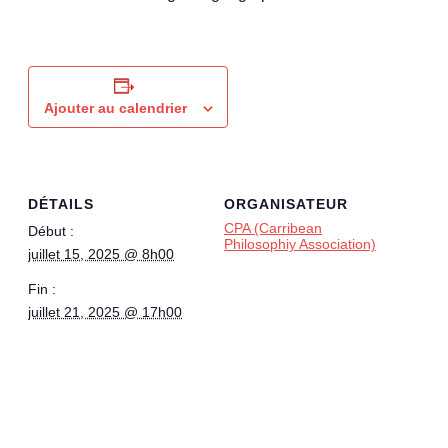
Ajouter au calendrier
DÉTAILS
ORGANISATEUR
CPA (Carribean
Début :
Philosophiy Association)
juillet 15, 2025 @ 8h00
Fin :
juillet 21, 2025 @ 17h00