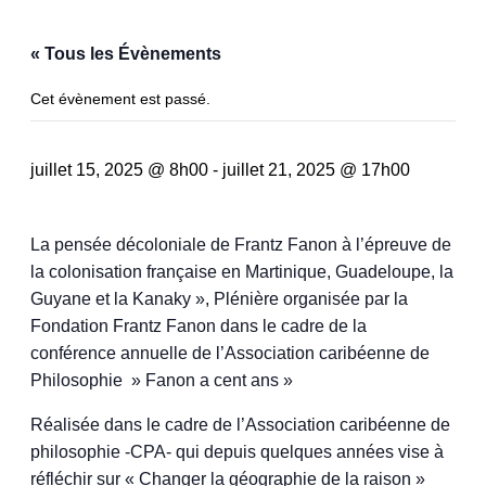
« Tous les Évènements
Cet évènement est passé.
juillet 15, 2025 @ 8h00
-
juillet 21, 2025 @ 17h00
La pensée décoloniale de Frantz Fanon à l’épreuve de
la colonisation française en Martinique, Guadeloupe, la
Guyane et la Kanaky », Plénière organisée par la
Fondation Frantz Fanon dans le cadre de la
conférence annuelle de l’Association caribéenne de
Philosophie » Fanon a cent ans »
Réalisée dans le cadre de l’Association caribéenne de
philosophie -CPA- qui depuis quelques années vise à
réfléchir sur « Changer la géographie de la raison »