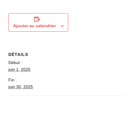
Ajouter au calendrier
DÉTAILS
Début :
juin 1, 2025
Fin :
juin 30, 2025