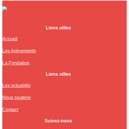
Liens utiles
Accueil
Les événements
La Fondation
Liens utiles
Les actualités
Nous soutenir
Contact
Suivez-nous