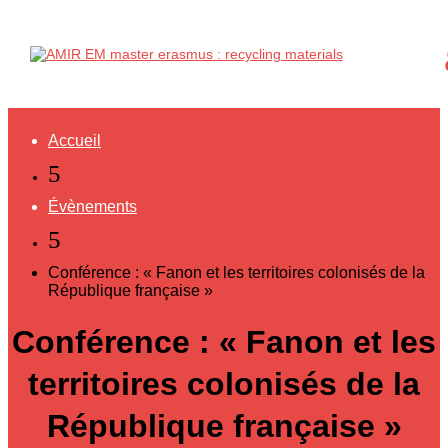
Accueil
5
Évènements
5
Conférence : « Fanon et les territoires colonisés de la
République française »
Conférence : « Fanon et les
territoires colonisés de la
République française »