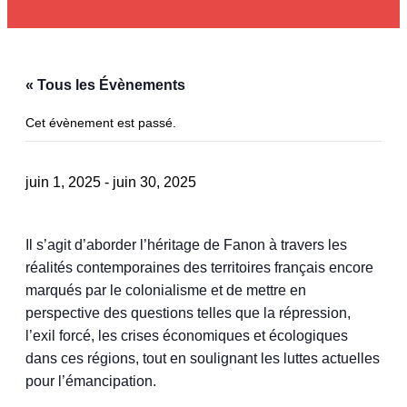
« Tous les Évènements
Cet évènement est passé.
juin 1, 2025
-
juin 30, 2025
Il s’agit d’aborder l’héritage de Fanon à travers les
réalités contemporaines des territoires français encore
marqués par le colonialisme et de mettre en
perspective des questions telles que la répression,
l’exil forcé, les crises économiques et écologiques
dans ces régions, tout en soulignant les luttes actuelles
pour l’émancipation.