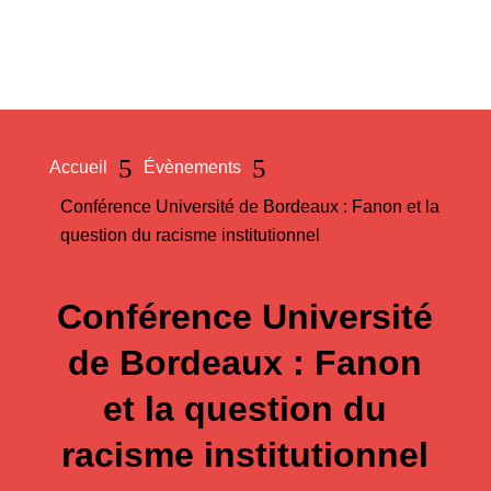
a
5
5
Accueil
Évènements
Conférence Université de Bordeaux : Fanon et la
question du racisme institutionnel
Conférence Université
de Bordeaux : Fanon
et la question du
racisme institutionnel