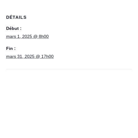
DÉTAILS
Début :
mars 1, 2025 @ 8h00
Fin :
mars 31, 2025 @ 17h00