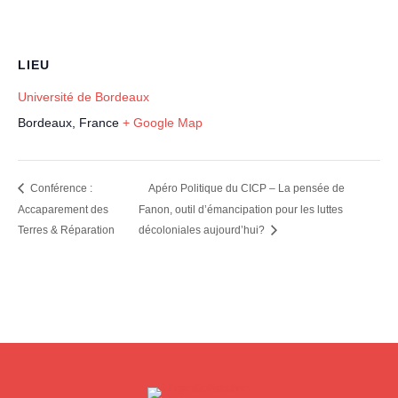
LIEU
Université de Bordeaux
Bordeaux
,
France
+ Google Map
Conférence :
Apéro Politique du CICP – La pensée de
Accaparement des
Fanon, outil d’émancipation pour les luttes
Terres & Réparation
décoloniales aujourd’hui?