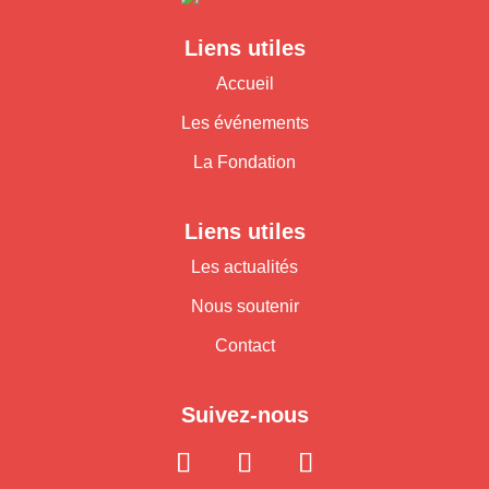
Liens utiles
Accueil
Les événements
La Fondation
Liens utiles
Les actualités
Nous soutenir
Contact
Suivez-nous