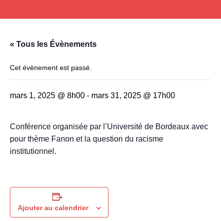
« Tous les Évènements
Cet évènement est passé.
mars 1, 2025 @ 8h00
-
mars 31, 2025 @ 17h00
Conférence organisée par l’Université de Bordeaux avec
pour thème Fanon et la question du racisme
institutionnel.
Ajouter au calendrier