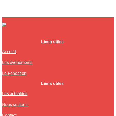
Liens utiles
Accueil
Les événements
La Fondation
Liens utiles
Les actualités
Nous soutenir
Contact