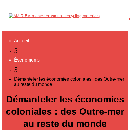
Accueil
5
Évènements
5
Démanteler les économies coloniales : des Outre-mer
au reste du monde
Démanteler les économies
coloniales : des Outre-mer
au reste du monde