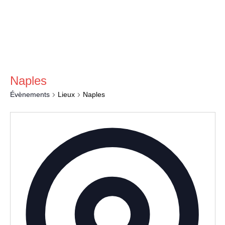
a
Naples
Évènements
Lieux
Naples