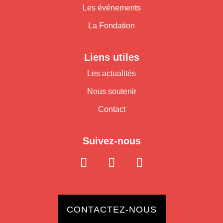
Les événements
La Fondation
Liens utiles
Les actualités
Nous soutenir
Contact
Suivez-nous
CONTACTEZ-NOUS