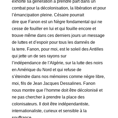
exhorte sa génération à prendre part dans un
combat pour la décolonisation, la libération et pour
l’émancipation pleine. Césaire pourrait
dire que Fanon est un Nègre fondamental qui ne
cesse de fouiller en lui et qui fouille encore et
trouve même dans ces derniers jours un message
de luttes et d’espoir pour tous les damnés de
la terre. Fanon, pour moi, est le soleil des Antilles
qui jette un de ses rayons sur
l’indépendance de l’Algérie, sur la lutte des noirs
en Amérique du Nord et qui refuse de
s’éteindre dans nos mémoires comme nègre libre,
moi, fils de Jean Jacques Dessalines. Fanon
nous montre que l’homme doit être décolonisé et
ne pas chercher à prendre la place des
colonisateurs. Il doit être indépendantiste,
internationaliste, curieux et sensible à la
souffrance