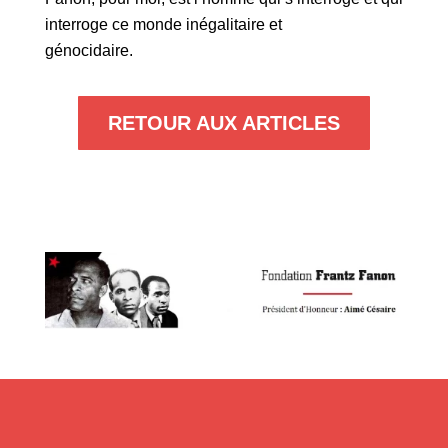
interroge ce monde inégalitaire et
génocidaire.
RETOUR AUX ARTICLES