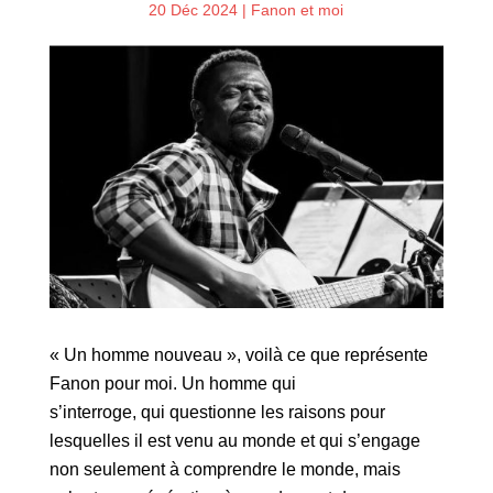
20 Déc 2024
|
Fanon et moi
« Un homme nouveau », voilà ce que représente
Fanon pour moi. Un homme qui
s’interroge, qui questionne les raisons pour
lesquelles il est venu au monde et qui s’engage
non seulement à comprendre le monde, mais