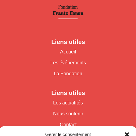
Liens utiles
Accueil
Les événements
La Fondation
Liens utiles
Les actualités
Nous soutenir
Contact
Gérer le consentement