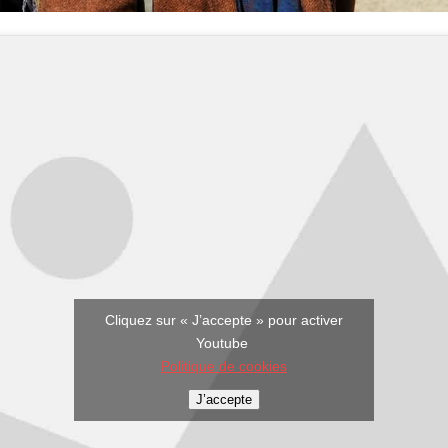
Cliquez sur « J’accepte » pour activer
Youtube
Politique de cookies
J’accepte