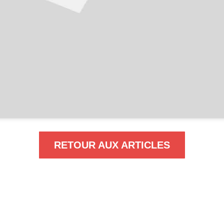
RETOUR AUX ARTICLES