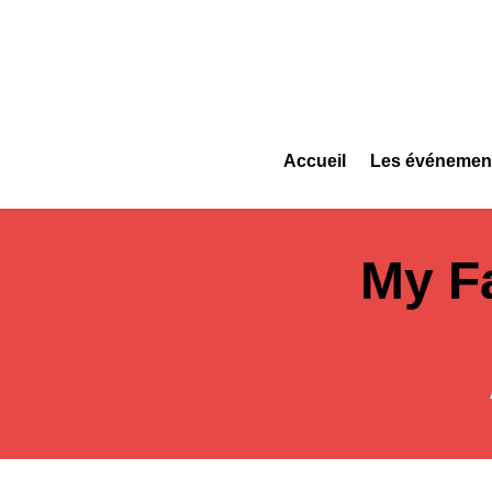
Accueil
Les événemen
My F