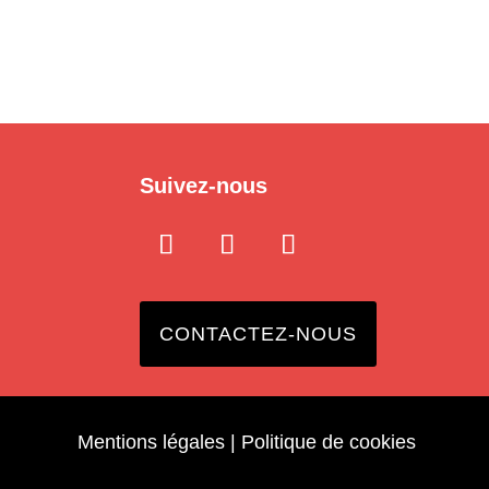
Suivez-nous
CONTACTEZ-NOUS
Mentions légales
|
Politique de cookies