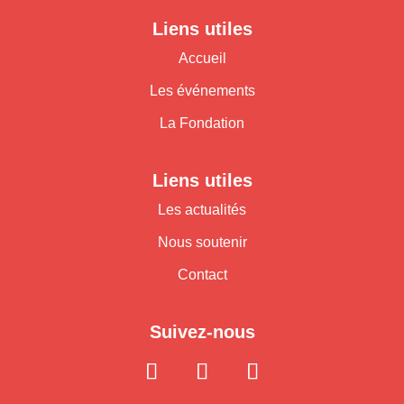
Liens utiles
Accueil
Les événements
La Fondation
Liens utiles
Les actualités
Nous soutenir
Contact
Suivez-nous