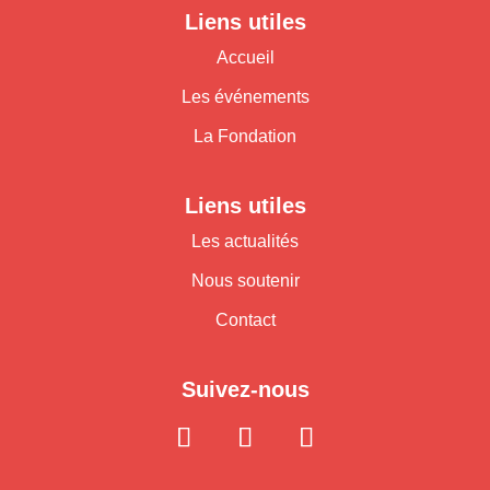
Liens utiles
Accueil
Les événements
La Fondation
Liens utiles
Les actualités
Nous soutenir
Contact
Suivez-nous