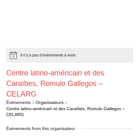
a
Il n’y a pas d’évènements à venir.
Centre latino-américain et des
Caraïbes, Romulo Gallegos –
CELARG
Évènements
Organisateurs
Centre latino-américain et des Caraïbes, Romulo Gallegos –
CELARG
Évènements from this organisateur