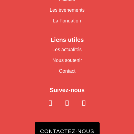
Les événements
La Fondation
Liens utiles
Les actualités
Nous soutenir
Contact
Suivez-nous
CONTACTEZ-NOUS