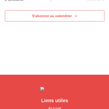
date.
S’abonner au calendrier
Liens utiles
Accueil