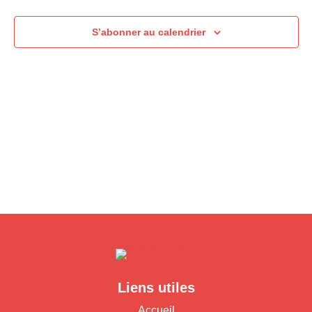
S’abonner au calendrier
Liens utiles
Accueil