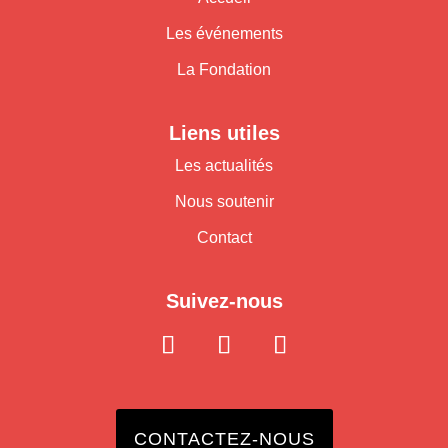
Les événements
La Fondation
Liens utiles
Les actualités
Nous soutenir
Contact
Suivez-nous
CONTACTEZ-NOUS