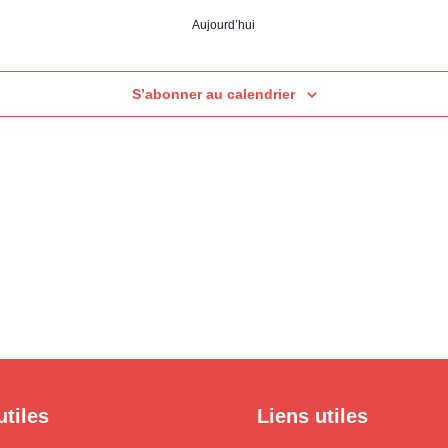
Aujourd’hui
S’abonner au calendrier
utiles
Liens utiles