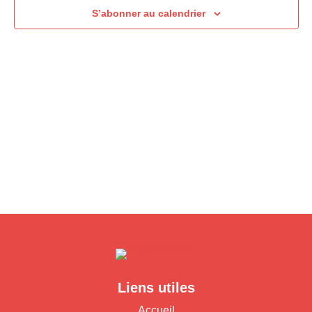
S’abonner au calendrier
Liens utiles
Accueil