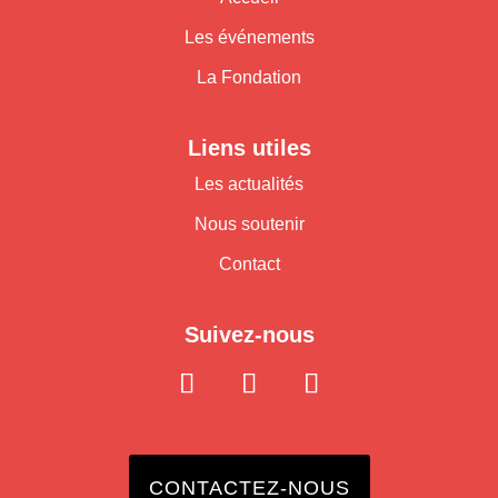
Les événements
La Fondation
Liens utiles
Les actualités
Nous soutenir
Contact
Suivez-nous
CONTACTEZ-NOUS