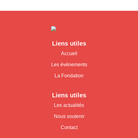
Liens utiles
Accueil
Les événements
La Fondation
Liens utiles
Les actualités
Nous soutenir
Contact